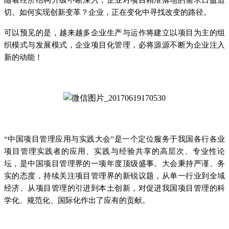
随着经济结构升级不断深入，企业对项目精准落地的需求日益迫
切。如何实现创新变革？企业，正在变化中寻找改变的路径。
可以预见的是，越来越多企业生产与运作将建立以项目为主的组
织模式与发展模式，企业项目化管理，必将源源不断为企业注入
新的动能！
“中国项目管理应用与实践大会”是一个定位服务于我国各行各业
项目管理实践者的应用、实践与经验共享的高层次、专业性论
坛，是中国项目管理界的一项年度顶级盛事。大会秉持严谨、务
实的态度，持续关注项目管理界的新锐议题，从单一行业到全域
经济、从项目管理的引进到本土创新，对促进我国项目管理的科
学化、规范化、国际化作出了应有的贡献。