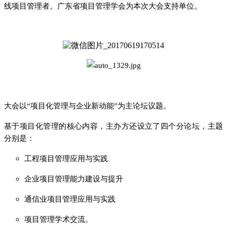
线项目管理者。广东省项目管理学会为本次大会支持单位。
大会以“项目化管理与企业新动能”为主论坛议题。
基于项目化管理的核心内容，主办方还设立了四个分论坛，主题
分别是：
工程项目管理应用与实践
企业项目管理能力建设与提升
通信业项目管理应用与实践
项目管理学术交流。