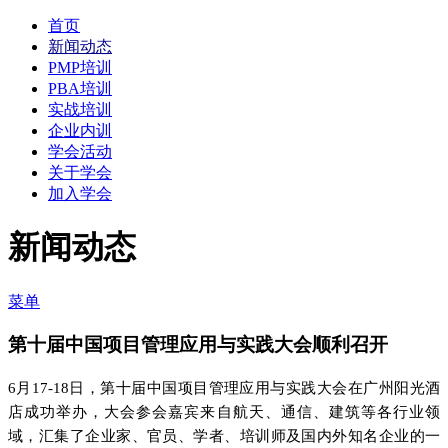
首页
新闻动态
PMP培训
PBA培训
实战培训
企业内训
学会活动
关于学会
加入学会
新闻动态
菜单
第十届中国项目管理应用与实践大会顺利召开
6月17-18日，第十届中国项目管理应用与实践大会在广州阳光酒
店成功举办，大会参会嘉宾来自航天、通信、建筑等各行业领
域，汇集了企业家、官员、学者、培训师及国内外知名企业的一